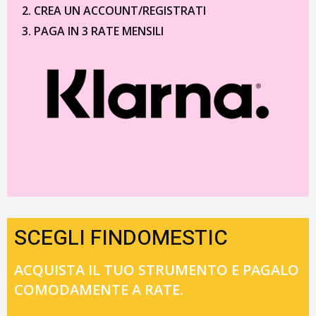
CREA UN ACCOUNT/REGISTRATI
PAGA IN 3 RATE MENSILI
SCEGLI FINDOMESTIC
ACQUISTA IL TUO STRUMENTO E PAGALO
COMODAMENTE A RATE.