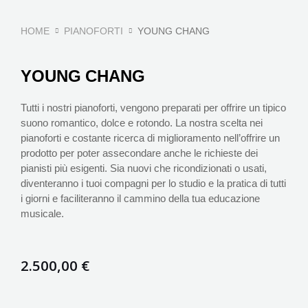
HOME
PIANOFORTI
YOUNG CHANG
YOUNG CHANG
Tutti i nostri pianoforti, vengono preparati per offrire un tipico
suono romantico, dolce e rotondo. La nostra scelta nei
pianoforti e costante ricerca di miglioramento nell’offrire un
prodotto per poter assecondare anche le richieste dei
pianisti più esigenti. Sia nuovi che ricondizionati o usati,
diventeranno i tuoi compagni per lo studio e la pratica di tutti
i giorni e faciliteranno il cammino della tua educazione
musicale.
2.500,00
€