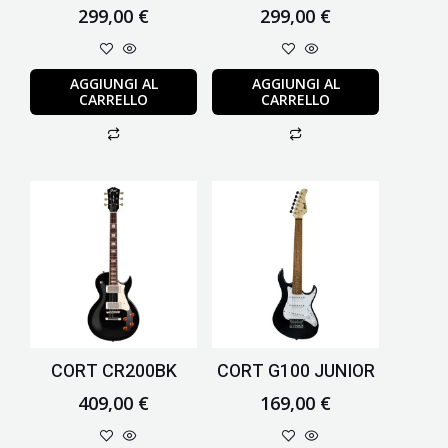
299,00
€
299,00
€
AGGIUNGI AL
AGGIUNGI AL
CARRELLO
CARRELLO
CORT CR200BK
CORT G100 JUNIOR
409,00
€
169,00
€