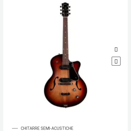
CHITARRE SEMI-ACUSTICHE