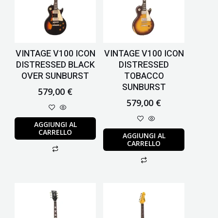
VINTAGE V100 ICON
VINTAGE V100 ICON
DISTRESSED BLACK
DISTRESSED
OVER SUNBURST
TOBACCO
SUNBURST
579,00
€
579,00
€
AGGIUNGI AL
CARRELLO
AGGIUNGI AL
CARRELLO