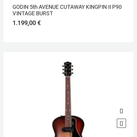
GODIN 5th AVENUE CUTAWAY KINGPIN II P90
VINTAGE BURST
1.199,00
€