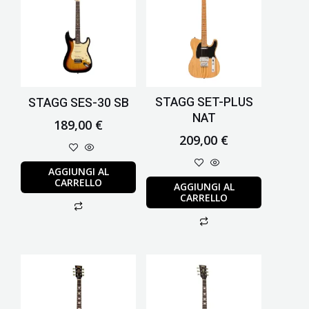
STAGG SET-PLUS
STAGG SES-30 SB
NAT
189,00
€
209,00
€
AGGIUNGI AL
CARRELLO
AGGIUNGI AL
CARRELLO