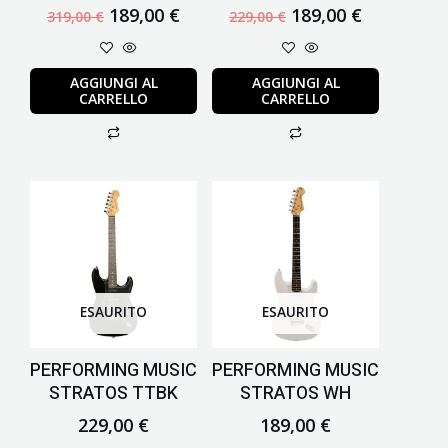
189,00
€
189,00
€
319,00
€
229,00
€
AGGIUNGI AL
AGGIUNGI AL
CARRELLO
CARRELLO
ESAURITO
ESAURITO
PERFORMING MUSIC
PERFORMING MUSIC
STRATOS TTBK
STRATOS WH
229,00
€
189,00
€