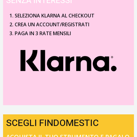
SENZA INTERESSI
SELEZIONA KLARNA AL CHECKOUT
CREA UN ACCOUNT/REGISTRATI
PAGA IN 3 RATE MENSILI
SCEGLI FINDOMESTIC
ACQUISTA IL TUO STRUMENTO E PAGALO