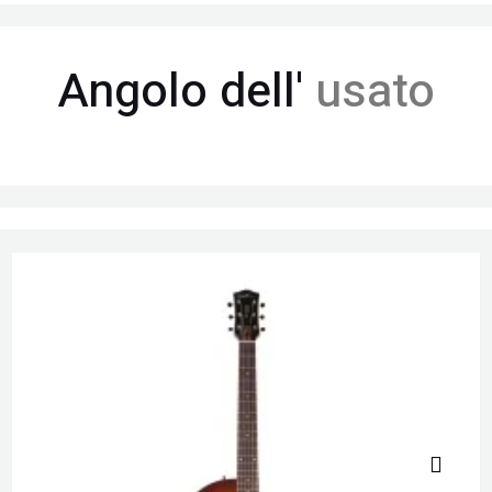
Angolo dell'
usato