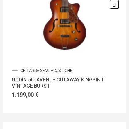
CHITARRE SEMI-ACUSTICHE
GODIN 5th AVENUE CUTAWAY KINGPIN II
VINTAGE BURST
1.199,00
€