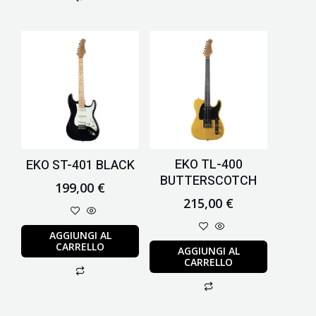
EKO TL-400
EKO ST-401 BLACK
BUTTERSCOTCH
199,00
€
215,00
€
AGGIUNGI AL
CARRELLO
AGGIUNGI AL
CARRELLO