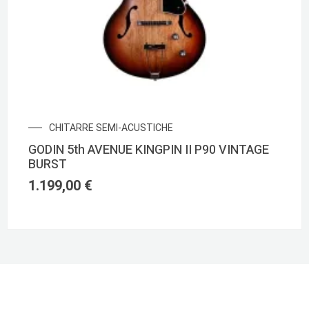
CHITARRE SEMI-ACUSTICHE
GODIN 5th AVENUE KINGPIN II P90 VINTAGE
BURST
1.199,00
€