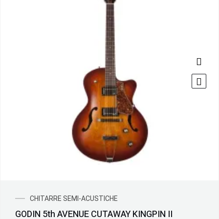
CHITARRE SEMI-ACUSTICHE
GODIN 5th AVENUE CUTAWAY KINGPIN II