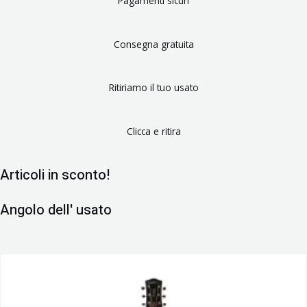
Pagamenti sicuri
Consegna gratuita
Ritiriamo il tuo usato
Clicca e ritira
Articoli in
sconto!
Angolo dell'
usato