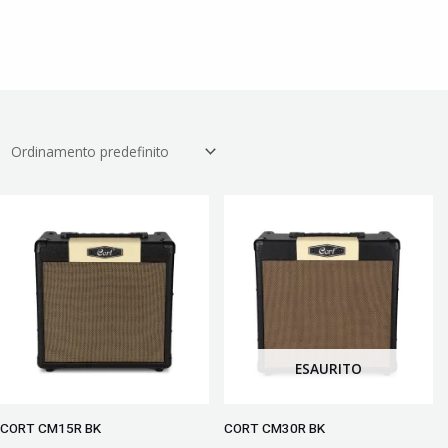
ESAURITO
CORT CM15R BK
CORT CM30R BK