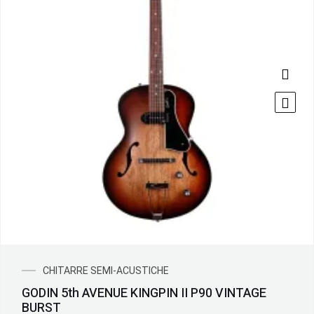
CHITARRE SEMI-ACUSTICHE
GODIN 5th AVENUE KINGPIN II P90 VINTAGE
BURST