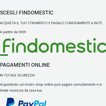
SCEGLI FINDOMESTIC
ACQUISTA IL TUO STRUMENTO E PAGALO COMODAMENTE A RATE.
A partire da 500€
PAGAMENTI ONLINE
IN TOTALE SICUREZZA!
Acquistando sul nostro shop online puoi pagare comodamente e in
totale sicurezza da casa tua.