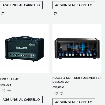
AGGIUNGI AL CARRELLO
AGGIUNGI AL CARRELLO
HUGES & KETTNER TUBEMEISTER
EVO 15 HEAD
DELUXE 20
449,00
€
639,00
€
AGGIUNGI AL CARRELLO
AGGIUNGI AL CARRELLO