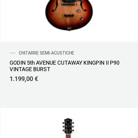
CHITARRE SEMI-ACUSTICHE
GODIN 5th AVENUE CUTAWAY KINGPIN II P90
VINTAGE BURST
1.199,00
€