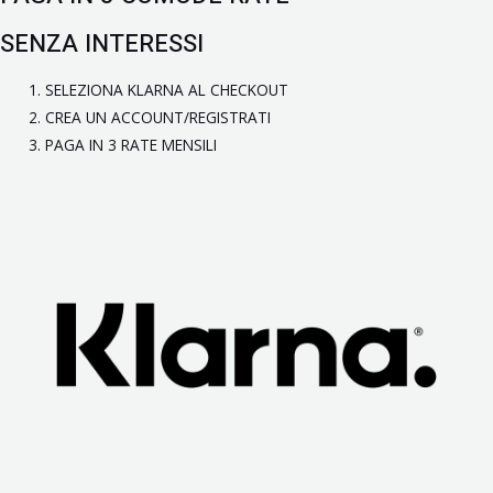
SENZA INTERESSI
SELEZIONA KLARNA AL CHECKOUT
CREA UN ACCOUNT/REGISTRATI
PAGA IN 3 RATE MENSILI