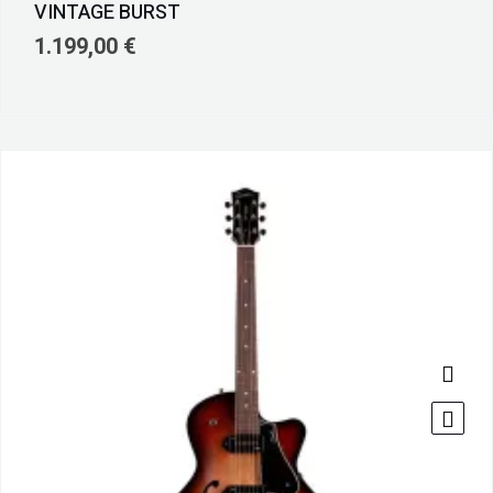
VINTAGE BURST
1.199,00
€