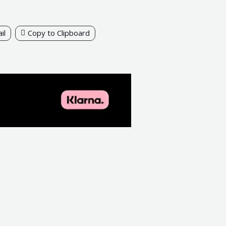
il
Copy to Clipboard