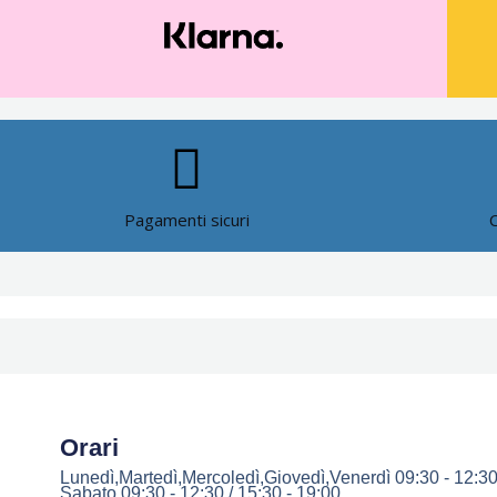
Pagamenti sicuri
Orari
Lunedì,Martedì,Mercoledì,Giovedì,Venerdì 09:30 - 12:30
Sabato 09:30 - 12:30 / 15:30 - 19:00