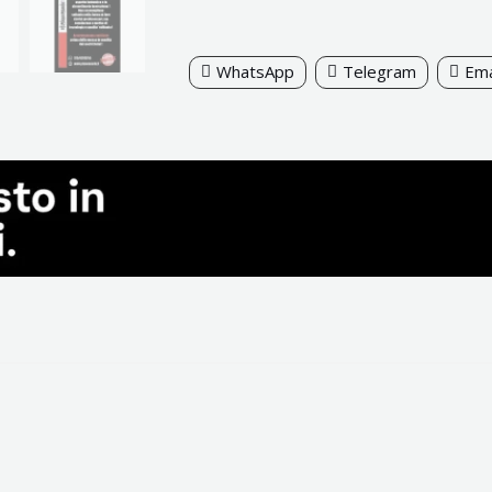
WhatsApp
Telegram
Ema