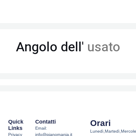
Angolo dell'
usato
Orari
Quick
Contatti
Links
Email:
Lunedì,Martedì,Mercole
Privacy
info@pianomania.it