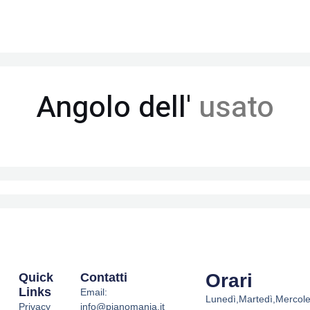
Angolo dell'
usato
Orari
Quick
Contatti
Links
Email:
Lunedì,Martedì,Mercole
Privacy
info@pianomania.it