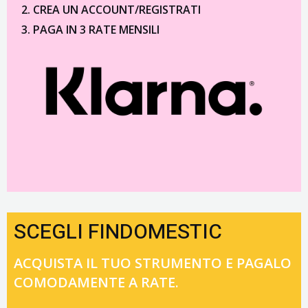
CREA UN ACCOUNT/REGISTRATI
PAGA IN 3 RATE MENSILI
SCEGLI FINDOMESTIC
ACQUISTA IL TUO STRUMENTO E PAGALO
COMODAMENTE A RATE.