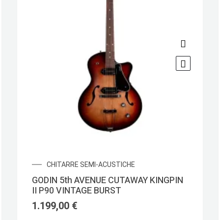
CHITARRE SEMI-ACUSTICHE
GODIN 5th AVENUE CUTAWAY KINGPIN
II P90 VINTAGE BURST
1.199,00
€