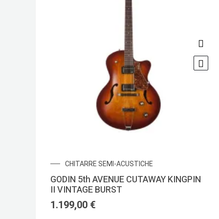
CHITARRE SEMI-ACUSTICHE
GODIN 5th AVENUE CUTAWAY KINGPIN
II VINTAGE BURST
1.199,00
€