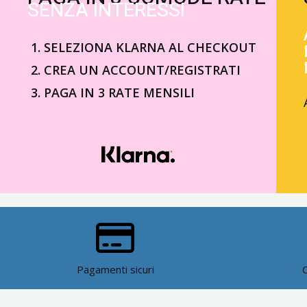
SENZA INTERESSI
SELEZIONA KLARNA AL CHECKOUT
CREA UN ACCOUNT/REGISTRATI
PAGA IN 3 RATE MENSILI
Pagamenti sicuri