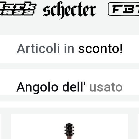
Articoli in
sconto!
Angolo dell'
usato